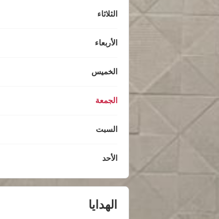
الثلاثاء
الأربعاء
الخميس
الجمعة
السبت
الأحد
الهدايا