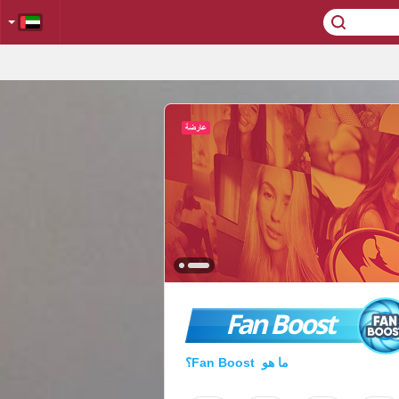
Fan Boost
ما هو Fan Boost؟