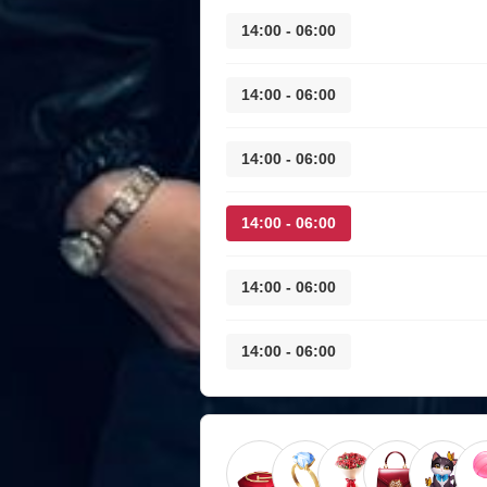
06:00 - 14:00
06:00 - 14:00
06:00 - 14:00
06:00 - 14:00
06:00 - 14:00
06:00 - 14:00