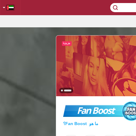
Fan Boost
ما هو Fan Boost؟