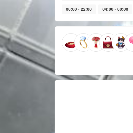
22:00 - 00:00
00:00 - 04:00