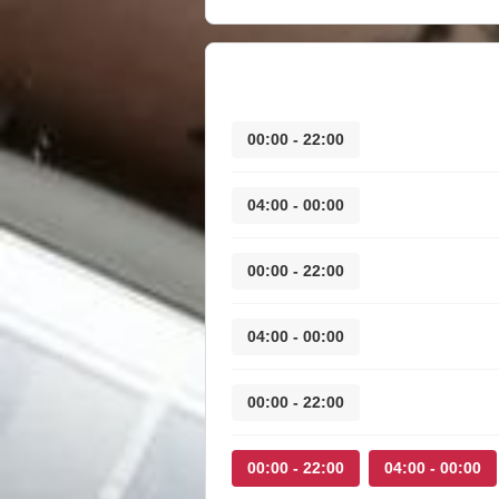
22:00 - 00:00
00:00 - 04:00
22:00 - 00:00
00:00 - 04:00
22:00 - 00:00
22:00 - 00:00
00:00 - 04:00