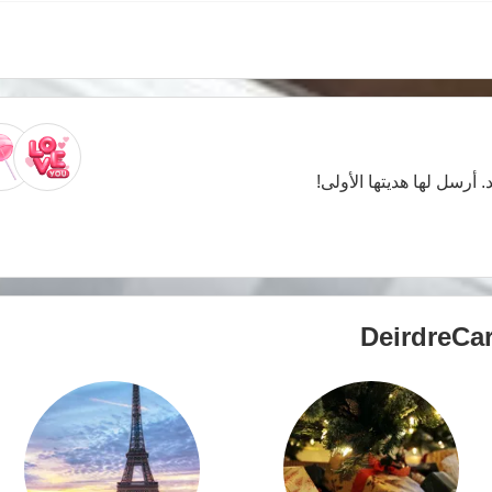
. أرسل لها هديتها الأولى!
DeirdreCar