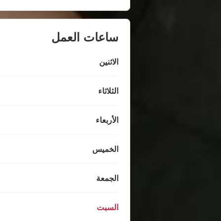
ساعات العمل
الاثنين
الثلاثاء
الأربعاء
الخميس
الجمعة
السبت