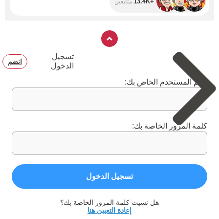
+13.4K
متابعين
تسجيل
انضم
الدخول
اسم المستخدم الخاص بك:
كلمة المرور الخاصة بك:
تسجيل الدخول
هل نسيت كلمة المرور الخاصة بك؟
إعادة التعيين هنا