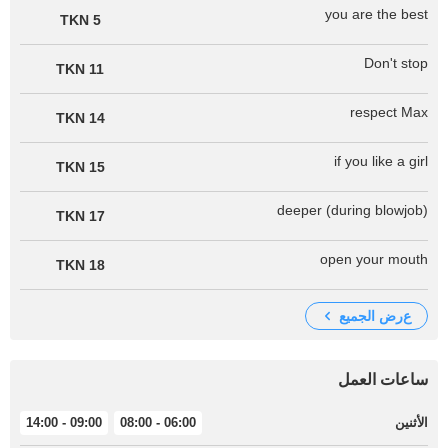
you are the best
5 TKN
Don't stop
11 TKN
respect Max
14 TKN
if you like a girl
15 TKN
deeper (during blowjob)
17 TKN
open your mouth
18 TKN
عرض الجميع
ساعات العمل
الأثنين
06:00 - 08:00
09:00 - 14:00