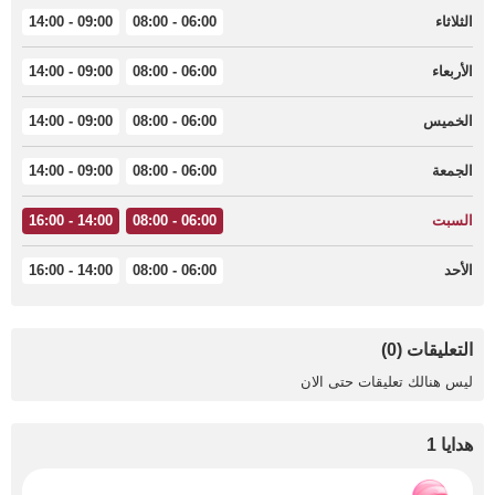
الثلاثاء
06:00 - 08:00
09:00 - 14:00
الأربعاء
06:00 - 08:00
09:00 - 14:00
الخميس
06:00 - 08:00
09:00 - 14:00
الجمعة
06:00 - 08:00
09:00 - 14:00
السبت
06:00 - 08:00
14:00 - 16:00
الأحد
06:00 - 08:00
14:00 - 16:00
التعليقات (0)
ليس هنالك تعليقات حتى الان
هدايا 1